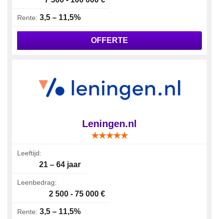
3,5 – 11,5%
Rente:
OFFERTE
Leningen.nl
Leeftijd:
21 – 64 jaar
Leenbedrag:
2 500 - 75 000 €
3,5 – 11,5%
Rente: