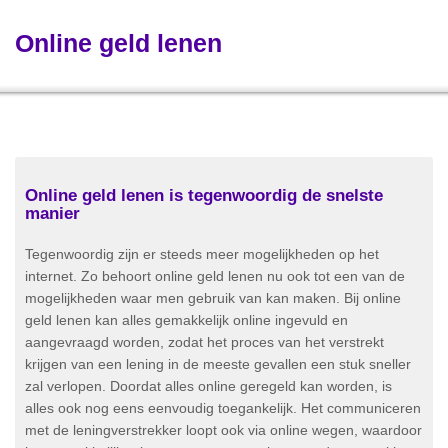
Online geld lenen
Online geld lenen is tegenwoordig de snelste
manier
Tegenwoordig zijn er steeds meer mogelijkheden op het
internet. Zo behoort online geld lenen nu ook tot een van de
mogelijkheden waar men gebruik van kan maken. Bij online
geld lenen kan alles gemakkelijk online ingevuld en
aangevraagd worden, zodat het proces van het verstrekt
krijgen van een lening in de meeste gevallen een stuk sneller
zal verlopen. Doordat alles online geregeld kan worden, is
alles ook nog eens eenvoudig toegankelijk. Het communiceren
met de leningverstrekker loopt ook via online wegen, waardoor