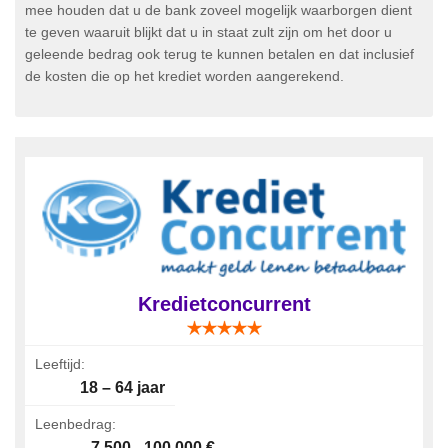
mee houden dat u de bank zoveel mogelijk waarborgen dient
te geven waaruit blijkt dat u in staat zult zijn om het door u
geleende bedrag ook terug te kunnen betalen en dat inclusief
de kosten die op het krediet worden aangerekend.
Kredietconcurrent
Leeftijd:
18 – 64 jaar
Leenbedrag:
7 500 - 100 000 €