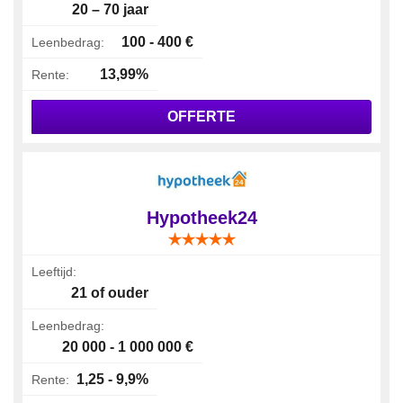
20 – 70 jaar
100 - 400 €
Leenbedrag:
13,99%
Rente:
OFFERTE
Hypotheek24
Leeftijd:
21 of ouder
Leenbedrag:
20 000 - 1 000 000 €
1,25 - 9,9%
Rente: