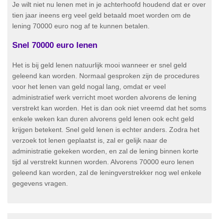
Je wilt niet nu lenen met in je achterhoofd houdend dat er over
tien jaar ineens erg veel geld betaald moet worden om de
lening 70000 euro nog af te kunnen betalen.
Snel 70000 euro lenen
Het is bij geld lenen natuurlijk mooi wanneer er snel geld
geleend kan worden. Normaal gesproken zijn de procedures
voor het lenen van geld nogal lang, omdat er veel
administratief werk verricht moet worden alvorens de lening
verstrekt kan worden. Het is dan ook niet vreemd dat het soms
enkele weken kan duren alvorens geld lenen ook echt geld
krijgen betekent. Snel geld lenen is echter anders. Zodra het
verzoek tot lenen geplaatst is, zal er gelijk naar de
administratie gekeken worden, en zal de lening binnen korte
tijd al verstrekt kunnen worden. Alvorens 70000 euro lenen
geleend kan worden, zal de leningverstrekker nog wel enkele
gegevens vragen.