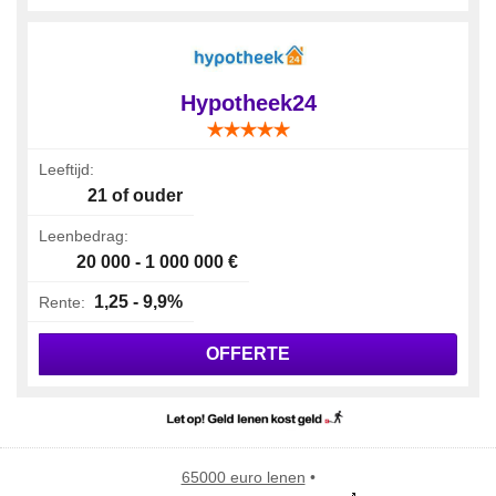
Hypotheek24
Leeftijd:
21 of ouder
Leenbedrag:
20 000 - 1 000 000 €
1,25 - 9,9%
Rente:
OFFERTE
65000 euro lenen
•