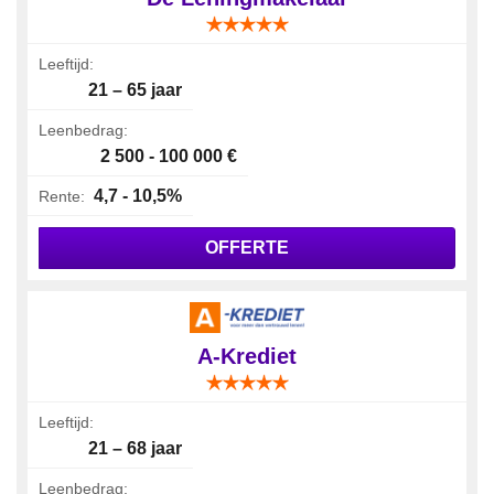
Leeftijd:
21 – 65 jaar
Leenbedrag:
2 500 - 100 000 €
4,7 - 10,5%
Rente:
OFFERTE
A-Krediet
Leeftijd:
21 – 68 jaar
Leenbedrag: