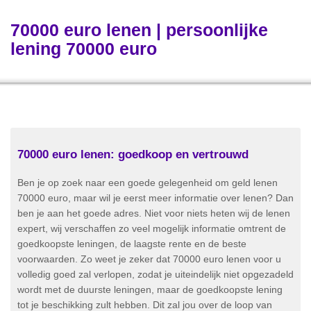
70000 euro lenen | persoonlijke
lening 70000 euro
70000 euro lenen: goedkoop en vertrouwd
Ben je op zoek naar een goede gelegenheid om geld lenen
70000 euro, maar wil je eerst meer informatie over lenen? Dan
ben je aan het goede adres. Niet voor niets heten wij de lenen
expert, wij verschaffen zo veel mogelijk informatie omtrent de
goedkoopste leningen, de laagste rente en de beste
voorwaarden. Zo weet je zeker dat 70000 euro lenen voor u
volledig goed zal verlopen, zodat je uiteindelijk niet opgezadeld
wordt met de duurste leningen, maar de goedkoopste lening
tot je beschikking zult hebben. Dit zal jou over de loop van