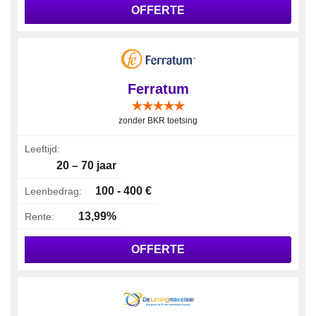
OFFERTE
Ferratum
zonder BKR toetsing
Leeftijd:
20 – 70 jaar
100 - 400 €
Leenbedrag:
13,99%
Rente:
OFFERTE