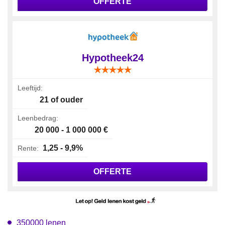
OFFERTE
Hypotheek24
Leeftijd:
21 of ouder
Leenbedrag:
20 000 - 1 000 000 €
1,25 - 9,9%
Rente:
OFFERTE
350000 lenen