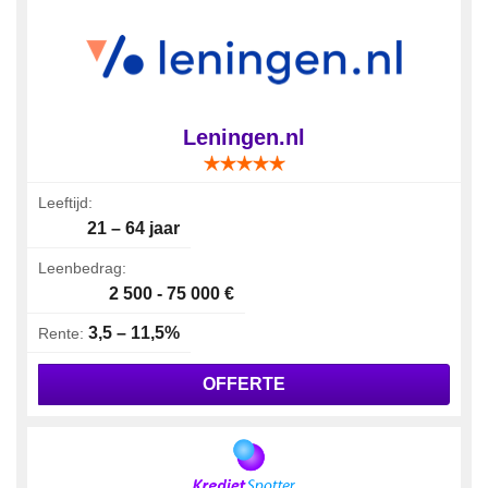
Leningen.nl
Leeftijd:
21 – 64 jaar
Leenbedrag:
2 500 - 75 000 €
3,5 – 11,5%
Rente:
OFFERTE