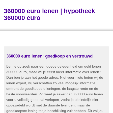
360000 euro lenen | hypotheek
360000 euro
360000 euro lenen: goedkoop en vertrouwd
Ben je op zoek naar een goede gelegenheid om geld lenen
360000 euro, maar wil je eerst meer informatie over lenen?
Dan ben je aan het goede adres. Niet voor niets heten wij de
lenen expert, wij verschaffen zo veel mogelijk informatie
omtrent de goedkoopste leningen, de laagste rente en de
beste voorwaarden. Zo weet je zeker dat 360000 euro lenen
voor u volledig goed zal verlopen, zodat je uiteindelijk niet
opgezadeld wordt met de duurste leningen, maar de
goedkoopste lening tot je beschikking zult hebben. Dit zal jou