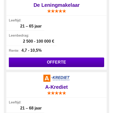
De Leningmakelaar
Leeftijd:
21 – 65 jaar
Leenbedrag:
2 500 - 100 000 €
4,7 - 10,5%
Rente:
OFFERTE
A-Krediet
Leeftijd:
21 – 68 jaar